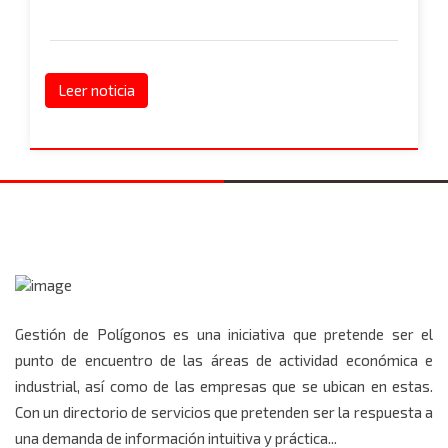
Leer noticia
Gestión de Polígonos es una iniciativa que pretende ser el
punto de encuentro de las áreas de actividad económica e
industrial, así como de las empresas que se ubican en estas.
Con un directorio de servicios que pretenden ser la respuesta a
una demanda de información intuitiva y práctica...