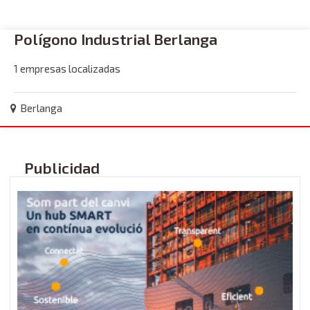
Polígono Industrial Berlanga
1 empresas localizadas
Berlanga
Publicidad