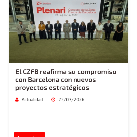
El CZFB reafirma su compromiso
con Barcelona con nuevos
proyectos estratégicos
Actualidad
23/07/2026