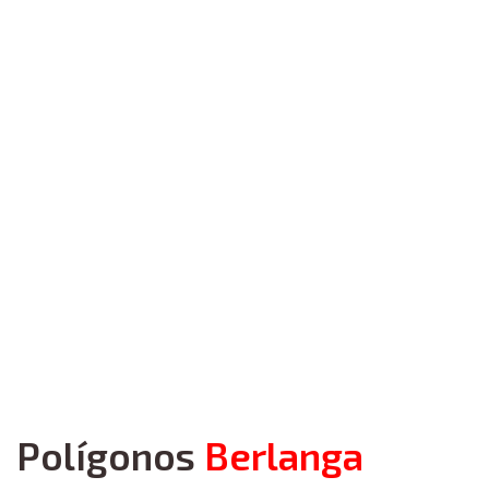
Polígonos
Berlanga