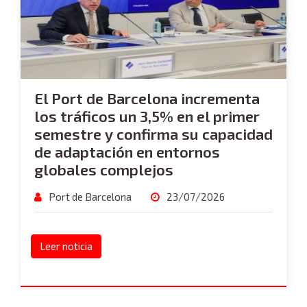
El Port de Barcelona incrementa
los tráficos un 3,5% en el primer
semestre y confirma su capacidad
de adaptación en entornos
globales complejos
Port de Barcelona
23/07/2026
Leer noticia