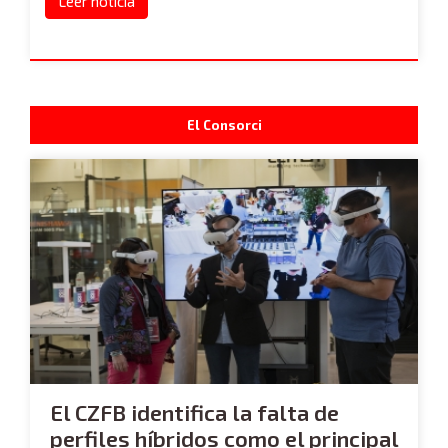
Leer noticia
El Consorci
El CZFB identifica la falta de
perfiles híbridos como el principal