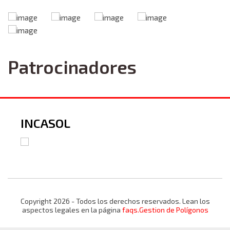
Patrocinadores
INCASOL
Copyright 2026 - Todos los derechos reservados. Lean los
aspectos legales en la página
faqs.Gestion de Polígonos