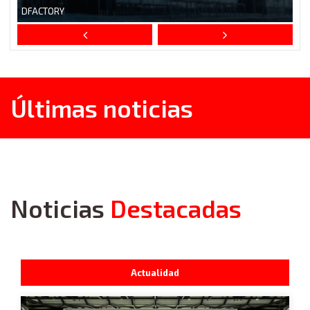
Últimas noticias
Noticias
Destacadas
Actualidad