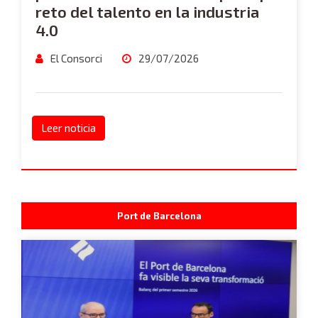
reto del talento en la industria
4.0
El Consorci
29/07/2026
Leer noticia
Port de Barcelona