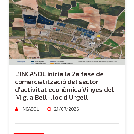
L’INCASÒL inicia la 2a fase de
comercialització del sector
d’activitat econòmica Vinyes del
Mig, a Bell-lloc d’Urgell
INCASOL
21/07/2026