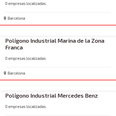
0 empresas localizadas
Barcelona
Polígono Industrial Marina de la Zona
Franca
0 empresas localizadas
Barcelona
Polígono Industrial Mercedes Benz
0 empresas localizadas