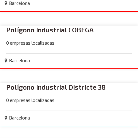
Barcelona
Polígono Industrial COBEGA
0 empresas localizadas
Barcelona
Polígono Industrial Districte 38
0 empresas localizadas
Barcelona