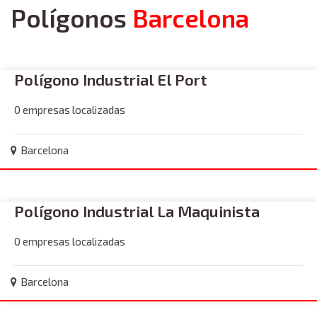
Polígonos
Barcelona
Polígono Industrial El Port
0 empresas localizadas
Barcelona
Polígono Industrial La Maquinista
0 empresas localizadas
Barcelona