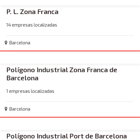
P. L. Zona Franca
14 empresas localizadas
Barcelona
Polígono Industrial Zona Franca de
Barcelona
1 empresas localizadas
Barcelona
Polígono Industrial Port de Barcelona