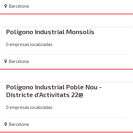
Barcelona
Polígono Industrial Monsolís
0 empresas localizadas
Barcelona
Polígono Industrial Poble Nou -
Districte d'Activitats 22@
0 empresas localizadas
Barcelona