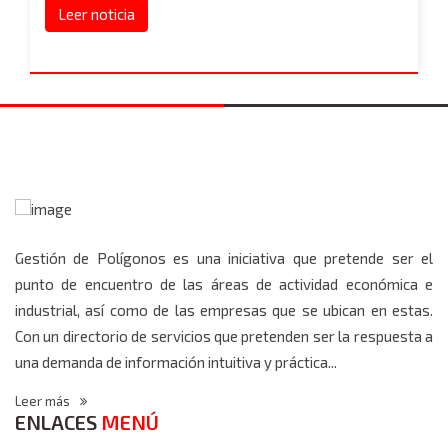
Leer noticia
Gestión de Polígonos es una iniciativa que pretende ser el
punto de encuentro de las áreas de actividad económica e
industrial, así como de las empresas que se ubican en estas.
Con un directorio de servicios que pretenden ser la respuesta a
una demanda de información intuitiva y práctica...
Leer más
ENLACES
MENÚ