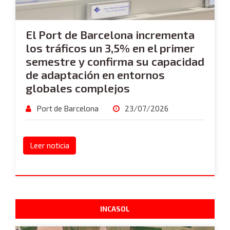
El Port de Barcelona incrementa
los tráficos un 3,5% en el primer
semestre y confirma su capacidad
de adaptación en entornos
globales complejos
Port de Barcelona
23/07/2026
Leer noticia
INCASOL