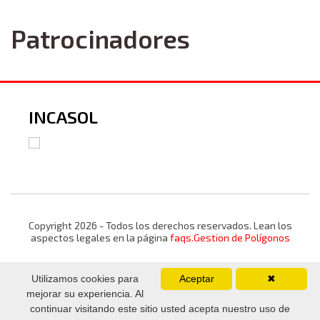
Patrocinadores
INCASOL
Copyright 2026 - Todos los derechos reservados. Lean los
aspectos legales en la página
faqs.Gestion de Polígonos
Utilizamos cookies para
Aceptar
✖
mejorar su experiencia. Al
continuar visitando este sitio usted acepta nuestro uso de