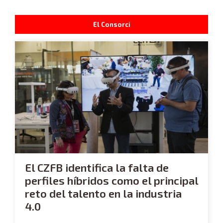
El Consorci
El CZFB identifica la falta de
perfiles híbridos como el principal
reto del talento en la industria
4.0