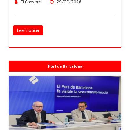
El Consorci
29/07/2026
Leer noticia
Port de Barcelona