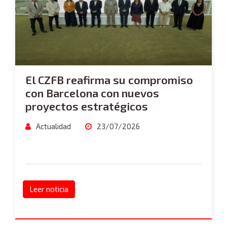
El CZFB reafirma su compromiso
con Barcelona con nuevos
proyectos estratégicos
Actualidad
23/07/2026
Leer noticia