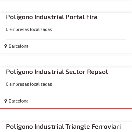
Polígono Industrial Portal Fira
0 empresas localizadas
Barcelona
Polígono Industrial Sector Repsol
0 empresas localizadas
Barcelona
Polígono Industrial Triangle Ferroviari