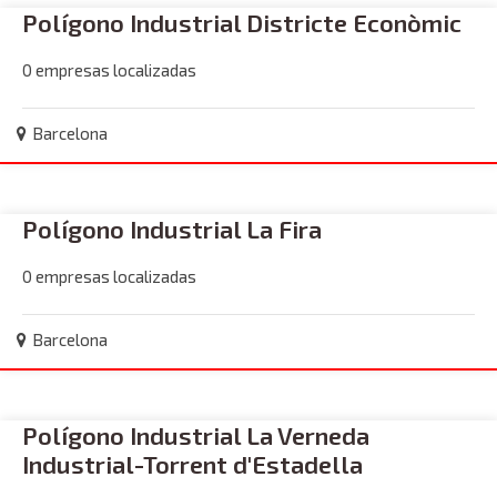
Polígono Industrial Districte Econòmic
0 empresas localizadas
Barcelona
Polígono Industrial La Fira
0 empresas localizadas
Barcelona
Polígono Industrial La Verneda
Industrial-Torrent d'Estadella