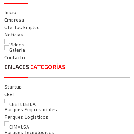
Inicio
Empresa
Ofertas Empleo
Noticias
Vídeos
Galeria
Contacto
ENLACES
CATEGORÍAS
Startup
CEEI
CEEI LLEIDA
Parques Empresariales
Parques Logísticos
CIMALSA
Parques Tecnológicos