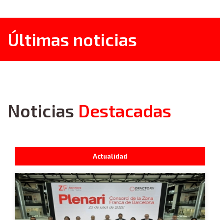
Últimas noticias
Noticias
Destacadas
Actualidad