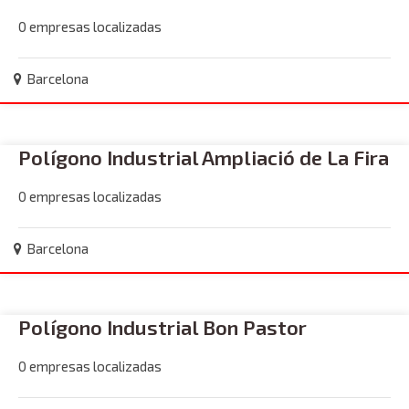
0 empresas localizadas
Barcelona
Polígono Industrial Ampliació de La Fira
0 empresas localizadas
Barcelona
Polígono Industrial Bon Pastor
0 empresas localizadas