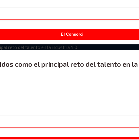
El Consorci
ridos como el principal reto del talento en la