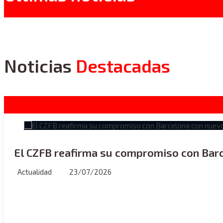
Noticias
Destacadas
El CZFB reafirma su compromiso con Bar
Actualidad
23/07/2026