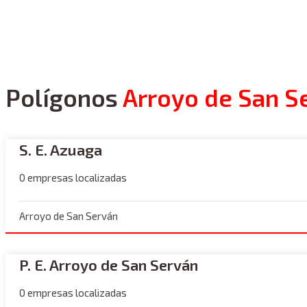
Polígonos
Arroyo de San S
S. E. Azuaga
0 empresas localizadas
Arroyo de San Serván
P. E. Arroyo de San Serván
0 empresas localizadas