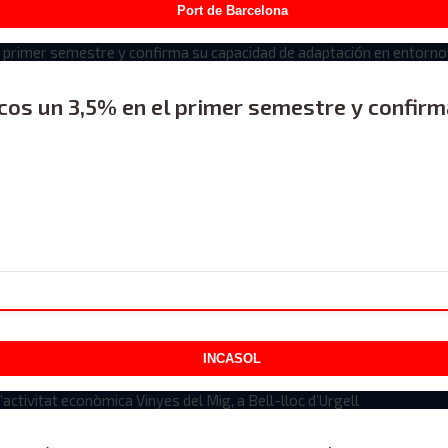
Port de Barcelona
icos un 3,5% en el primer semestre y confir
INCASOL