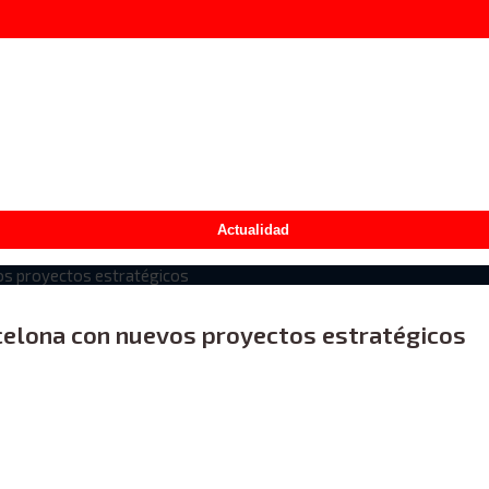
Actualidad
celona con nuevos proyectos estratégicos