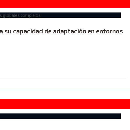
ma su capacidad de adaptación en entornos