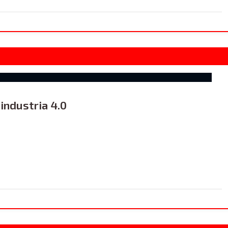
 industria 4.0