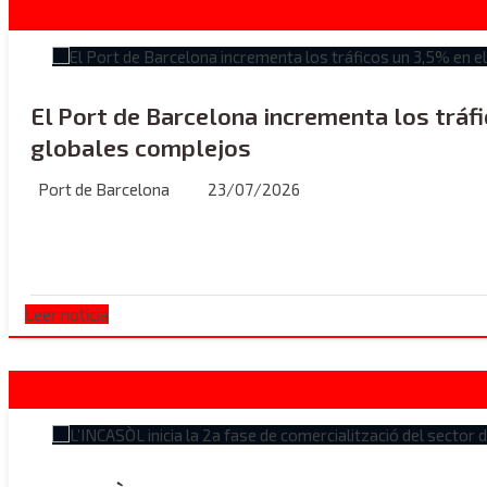
El Port de Barcelona incrementa los tráf
globales complejos
Port de Barcelona
23/07/2026
Leer noticia