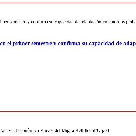
 en el primer semestre y confirma su capacidad de adap