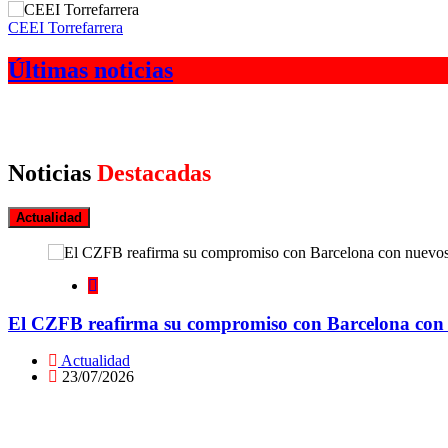
CEEI Torrefarrera
Últimas noticias
Noticias
Destacadas
Actualidad
El CZFB reafirma su compromiso con Barcelona con n
Actualidad
23/07/2026