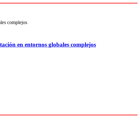
tación en entornos globales complejos