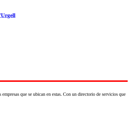
’Urgell
as empresas que se ubican en estas. Con un directorio de servicios que