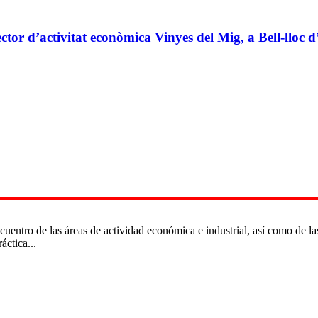
ctor d’activitat econòmica Vinyes del Mig, a Bell-lloc d
cuentro de las áreas de actividad económica e industrial, así como de l
áctica...