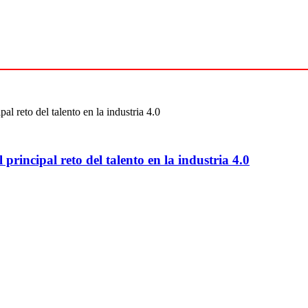
 principal reto del talento en la industria 4.0