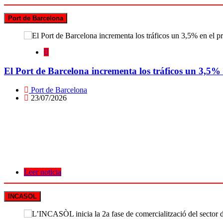
Port de Barcelona
El Port de Barcelona incrementa los tráficos un 3,5%
Port de Barcelona
23/07/2026
Leer noticia
INCASOL