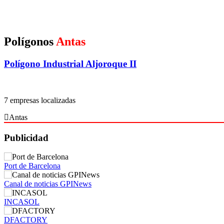
Polígonos
Antas
Polígono Industrial Aljoroque II
7 empresas localizadas
Antas
Publicidad
Port de Barcelona
Canal de noticias GPINews
INCASOL
DFACTORY