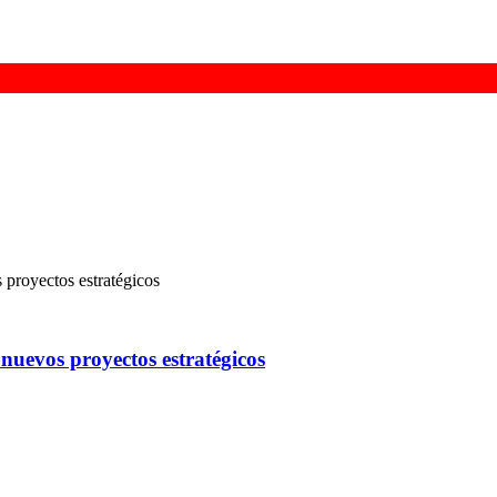
uevos proyectos estratégicos