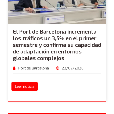
El Port de Barcelona incrementa
los tráficos un 3,5% en el primer
semestre y confirma su capacidad
de adaptación en entornos
globales complejos
Port de Barcelona
23/07/2026
Leer noticia