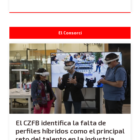
El Consorci
El CZFB identifica la falta de
perfiles híbridos como el principal
reto del talento en la industria