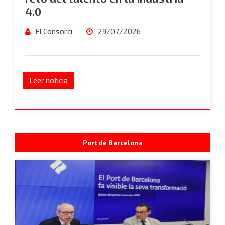
4.0
El Consorci
29/07/2026
Leer noticia
Port de Barcelona