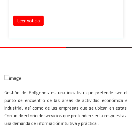
Leer noticia
Gestión de Polígonos es una iniciativa que pretende ser el
punto de encuentro de las áreas de actividad económica e
industrial, así como de las empresas que se ubican en estas.
Con un directorio de servicios que pretenden ser la respuesta a
una demanda de información intuitiva y práctica...