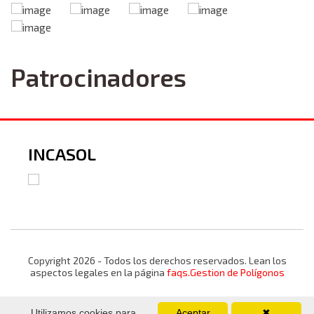
Patrocinadores
INCASOL
Copyright 2026 - Todos los derechos reservados. Lean los
aspectos legales en la página
faqs.Gestion de Polígonos
Utilizamos cookies para
Aceptar
✖