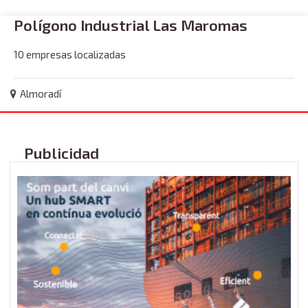
Polígono Industrial Las Maromas
10 empresas localizadas
Almoradí
Publicidad