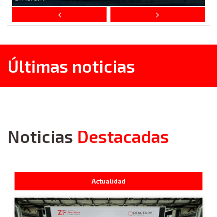
Últimas noticias
Noticias
Destacadas
Actualidad