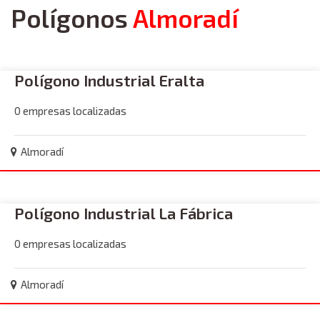
Polígonos
Almoradí
Polígono Industrial Eralta
0 empresas localizadas
Almoradí
Polígono Industrial La Fábrica
0 empresas localizadas
Almoradí