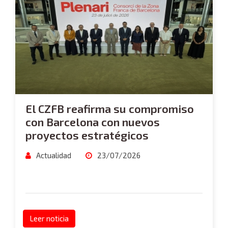
El CZFB reafirma su compromiso
con Barcelona con nuevos
proyectos estratégicos
Actualidad
23/07/2026
Leer noticia