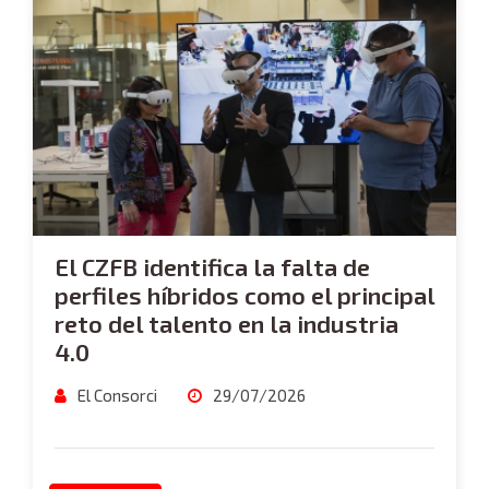
El CZFB identifica la falta de
perfiles híbridos como el principal
reto del talento en la industria
4.0
El Consorci
29/07/2026