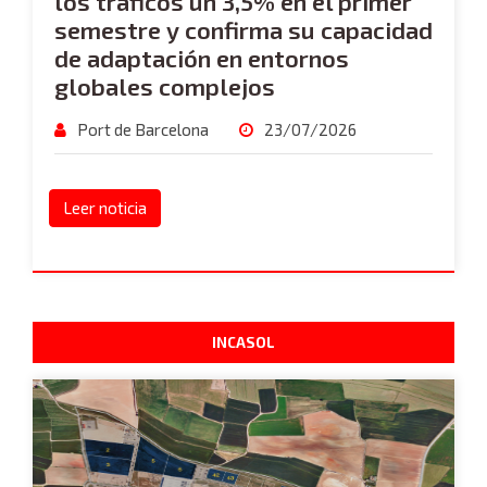
los tráficos un 3,5% en el primer
semestre y confirma su capacidad
de adaptación en entornos
globales complejos
Port de Barcelona
23/07/2026
Leer noticia
INCASOL