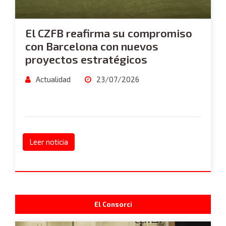
El CZFB reafirma su compromiso
con Barcelona con nuevos
proyectos estratégicos
Actualidad
23/07/2026
Leer noticia
El Consorci