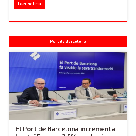
Leer noticia
Port de Barcelona
El Port de Barcelona incrementa