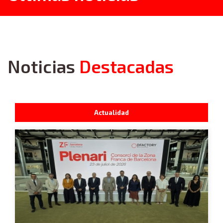
Noticias
Destacadas
Actualidad