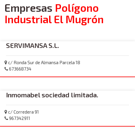
Empresas
Polígono
Industrial El Mugrón
SERVIMANSA S.L.
c/ Ronda Sur de Almansa Parcela 18
673668734
Inmomabel sociedad limitada.
c/ Corredera 91
967342911