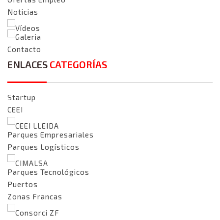
Noticias
Vídeos
Galeria
Contacto
ENLACES
CATEGORÍAS
Startup
CEEI
CEEI LLEIDA
Parques Empresariales
Parques Logísticos
CIMALSA
Parques Tecnológicos
Puertos
Zonas Francas
Consorci ZF