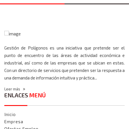
Gestión de Polígonos es una iniciativa que pretende ser el
punto de encuentro de las áreas de actividad económica e
industrial, así como de las empresas que se ubican en estas.
Con un directorio de servicios que pretenden ser la respuesta a
una demanda de información intuitiva y práctica...
Leer más
ENLACES
MENÚ
Inicio
Empresa
Ofertas Empleo