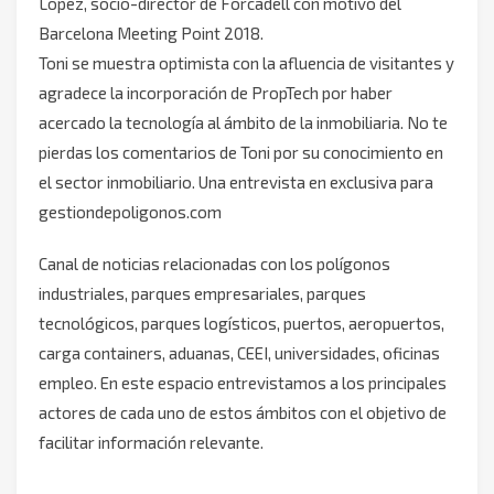
López, socio-director de Forcadell con motivo del
Barcelona Meeting Point 2018.
Toni se muestra optimista con la afluencia de visitantes y
agradece la incorporación de PropTech por haber
acercado la tecnología al ámbito de la inmobiliaria. No te
pierdas los comentarios de Toni por su conocimiento en
el sector inmobiliario. Una entrevista en exclusiva para
gestiondepoligonos.com
Canal de noticias relacionadas con los polígonos
industriales, parques empresariales, parques
tecnológicos, parques logísticos, puertos, aeropuertos,
carga containers, aduanas, CEEI, universidades, oficinas
empleo. En este espacio entrevistamos a los principales
actores de cada uno de estos ámbitos con el objetivo de
facilitar información relevante.