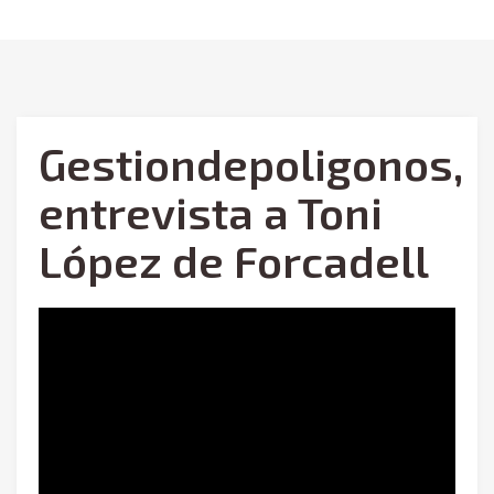
Gestiondepoligonos,
entrevista a Toni
López de Forcadell