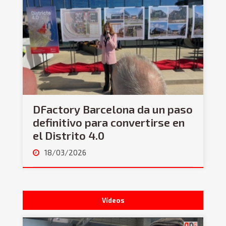
DFactory Barcelona da un paso
definitivo para convertirse en
el Distrito 4.0
18/03/2026
Vídeos