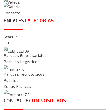
Vídeos
Galeria
Contacto
ENLACES
CATEGORÍAS
Startup
CEEI
CEEI LLEIDA
Parques Empresariales
Parques Logísticos
CIMALSA
Parques Tecnológicos
Puertos
Zonas Francas
Consorci ZF
CONTACTE
CON NOSOTROS