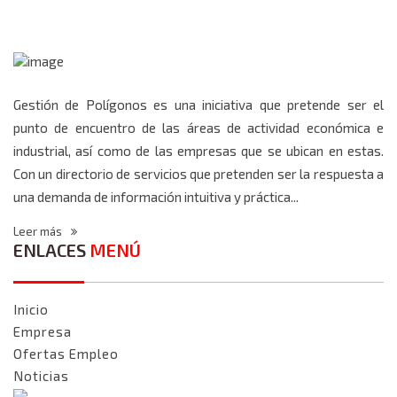
Gestión de Polígonos es una iniciativa que pretende ser el
punto de encuentro de las áreas de actividad económica e
industrial, así como de las empresas que se ubican en estas.
Con un directorio de servicios que pretenden ser la respuesta a
una demanda de información intuitiva y práctica...
Leer más
ENLACES
MENÚ
Inicio
Empresa
Ofertas Empleo
Noticias