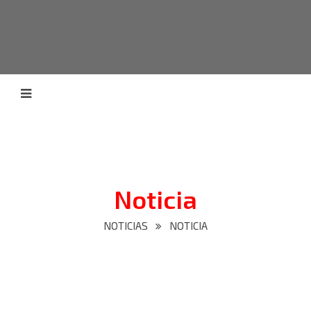
Noticia
NOTICIAS
NOTICIA