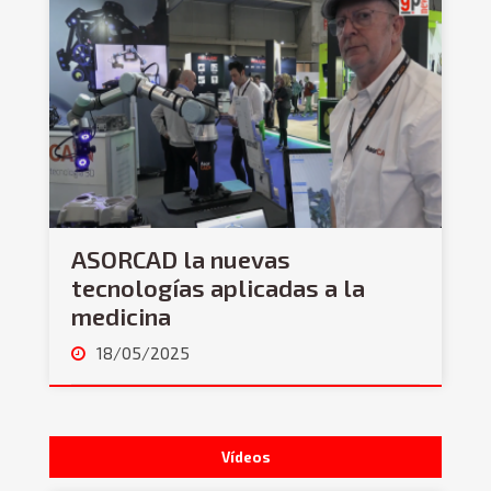
ASORCAD la nuevas
tecnologías aplicadas a la
medicina
18/05/2025
Vídeos