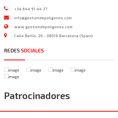
+34 644 91 44 37
info@gestiondepoligonos.com
www.gestiondepoligonos.com
Calle Berlín, 26 - 08016 Barcelona (Spain)
REDES
SOCIALES
Patrocinadores