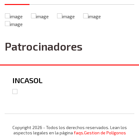
Patrocinadores
INCASOL
Copyright 2026 - Todos los derechos reservados. Lean los
aspectos legales en la página
faqs.Gestion de Polígonos