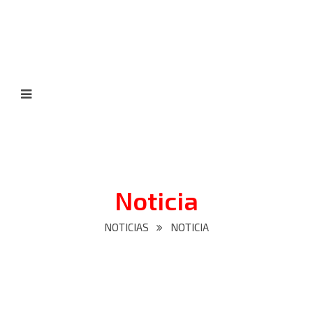
Noticia
NOTICIAS
NOTICIA