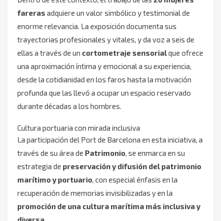
fareras
adquiere un valor simbólico y testimonial de
enorme relevancia. La exposición documenta sus
trayectorias profesionales y vitales, y da voz a seis de
ellas a través de un
cortometraje sensorial
que ofrece
una aproximación íntima y emocional a su experiencia,
desde la cotidianidad en los faros hasta la motivación
profunda que las llevó a ocupar un espacio reservado
durante décadas a los hombres.
Cultura portuaria con mirada inclusiva
La participación del Port de Barcelona en esta iniciativa, a
través de su área de
Patrimonio
, se enmarca en su
estrategia de
preservación y difusión del patrimonio
marítimo y portuario
, con especial énfasis en la
recuperación de memorias invisibilizadas y en la
promoción de una cultura marítima más inclusiva y
diversa
.