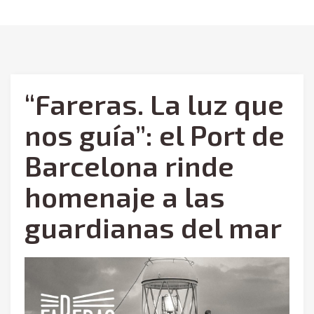
“Fareras. La luz que
nos guía”: el Port de
Barcelona rinde
homenaje a las
guardianas del mar