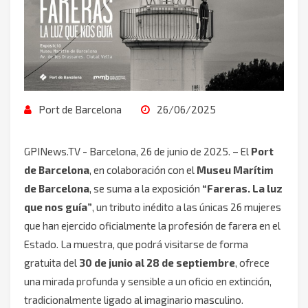
Port de Barcelona
26/06/2025
GPINews.TV - Barcelona, 26 de junio de 2025. – El
Port
de Barcelona
, en colaboración con el
Museu Marítim
de Barcelona
, se suma a la exposición
“Fareras. La luz
que nos guía”
, un tributo inédito a las únicas 26 mujeres
que han ejercido oficialmente la profesión de farera en el
Estado. La muestra, que podrá visitarse de forma
gratuita del
30 de junio al 28 de septiembre
, ofrece
una mirada profunda y sensible a un oficio en extinción,
tradicionalmente ligado al imaginario masculino.