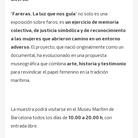
“
Fareras. La luz que nos guía
” no solo es una
exposición sobre faros; es
un ejercicio de memoria
colectiva, de justicia simbólica y de reconocimiento
a las mujeres que abrieron camino en un entorno
adverso
. El proyecto, que nació originalmente como un
documental, ha evolucionado en una propuesta
museográfica que combina
arte, historia y testimonio
para reivindicar el papel femenino en la tradición
marítima.
La muestra podrá visitarse en el Museu Marítim de
Barcelona todos los días de
10.00 a 20.00 h
, con
entrada libre.