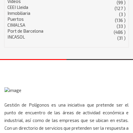
Vídeos
(99 )
CEEI Lleida
(127 )
Inmobiliaria
(3 )
Puertos
(136 )
CIMALSA
(33 )
Port de Barcelona
(486 )
INCASOL
(31 )
Gestión de Polígonos es una iniciativa que pretende ser el
punto de encuentro de las áreas de actividad económica e
industrial, así como de las empresas que se ubican en estas.
Con un directorio de servicios que pretenden ser la respuesta a