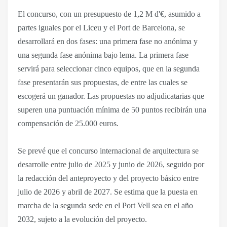
El concurso, con un presupuesto de 1,2 M d'€, asumido a
partes iguales por el Liceu y el Port de Barcelona, se
desarrollará en dos fases: una primera fase no anónima y
una segunda fase anónima bajo lema. La primera fase
servirá para seleccionar cinco equipos, que en la segunda
fase presentarán sus propuestas, de entre las cuales se
escogerá un ganador. Las propuestas no adjudicatarias que
superen una puntuación mínima de 50 puntos recibirán una
compensación de 25.000 euros.
Se prevé que el concurso internacional de arquitectura se
desarrolle entre julio de 2025 y junio de 2026, seguido por
la redacción del anteproyecto y del proyecto básico entre
julio de 2026 y abril de 2027. Se estima que la puesta en
marcha de la segunda sede en el Port Vell sea en el año
2032, sujeto a la evolución del proyecto.