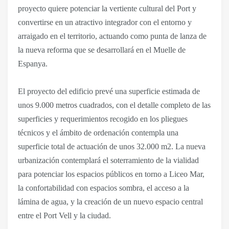
proyecto quiere potenciar la vertiente cultural del Port y
convertirse en un atractivo integrador con el entorno y
arraigado en el territorio, actuando como punta de lanza de
la nueva reforma que se desarrollará en el Muelle de
Espanya.
El proyecto del edificio prevé una superficie estimada de
unos 9.000 metros cuadrados, con el detalle completo de las
superficies y requerimientos recogido en los pliegues
técnicos y el ámbito de ordenación contempla una
superficie total de actuación de unos 32.000 m2. La nueva
urbanización contemplará el soterramiento de la vialidad
para potenciar los espacios públicos en torno a Liceo Mar,
la confortabilidad con espacios sombra, el acceso a la
lámina de agua, y la creación de un nuevo espacio central
entre el Port Vell y la ciudad.