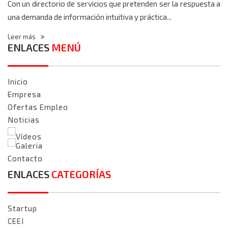
Con un directorio de servicios que pretenden ser la respuesta a
una demanda de información intuitiva y práctica...
Leer más
ENLACES
MENÚ
Inicio
Empresa
Ofertas Empleo
Noticias
Vídeos
Galeria
Contacto
ENLACES
CATEGORÍAS
Startup
CEEI