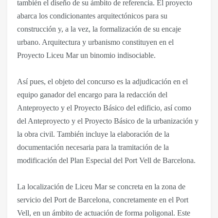
también el diseño de su ámbito de referencia. El proyecto
abarca los condicionantes arquitectónicos para su
construcción y, a la vez, la formalización de su encaje
urbano. Arquitectura y urbanismo constituyen en el
Proyecto Liceu Mar un binomio indisociable.
Así pues, el objeto del concurso es la adjudicación en el
equipo ganador del encargo para la redacción del
Anteproyecto y el Proyecto Básico del edificio, así como
del Anteproyecto y el Proyecto Básico de la urbanización y
la obra civil. También incluye la elaboración de la
documentación necesaria para la tramitación de la
modificación del Plan Especial del Port Vell de Barcelona.
La localización de Liceu Mar se concreta en la zona de
servicio del Port de Barcelona, concretamente en el Port
Vell, en un ámbito de actuación de forma poligonal. Este