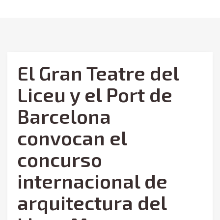
El Gran Teatre del
Liceu y el Port de
Barcelona
convocan el
concurso
internacional de
arquitectura del