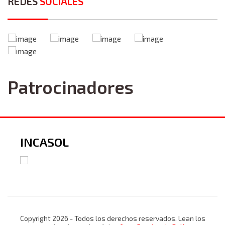
REDES
SOCIALES
Patrocinadores
INCASOL
Copyright 2026 - Todos los derechos reservados. Lean los