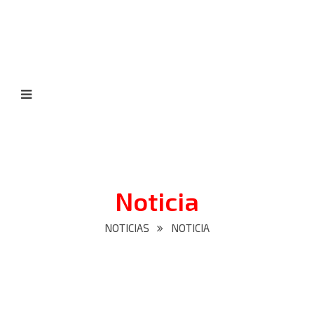
Noticia
NOTICIAS
NOTICIA