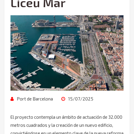
Liceu Mar
Port de Barcelona
15/07/2025
El proyecto contempla un ámbito de actuación de 32.000
metros cuadrados y la creación de un nuevo edificio,
convirtiéndose en un elemento clave de la nueva reforma