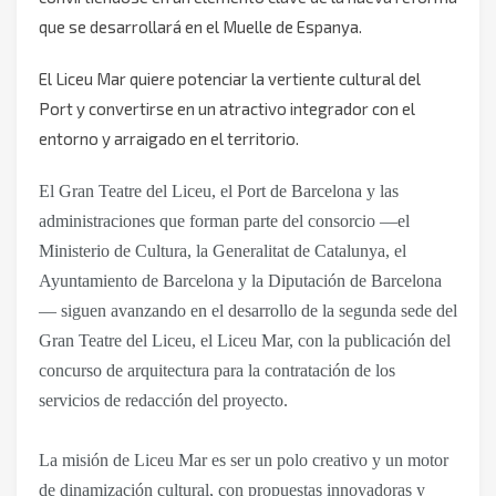
que se desarrollará en el Muelle de Espanya.
El Liceu Mar quiere potenciar la vertiente cultural del
Port y convertirse en un atractivo integrador con el
entorno y arraigado en el territorio.
El Gran Teatre del Liceu, el Port de Barcelona y las
administraciones que forman parte del consorcio —el
Ministerio de Cultura, la Generalitat de Catalunya, el
Ayuntamiento de Barcelona y la Diputación de Barcelona
— siguen avanzando en el desarrollo de la segunda sede del
Gran Teatre del Liceu, el Liceu Mar, con la publicación del
concurso de arquitectura para la contratación de los
servicios de redacción del proyecto.
La misión de Liceu Mar es ser un polo creativo y un motor
de dinamización cultural, con propuestas innovadoras y