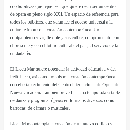
colaborativas que repiensen qué quiere decir ser un centro
de ópera en pleno siglo XXI. Un espacio de referencia para
todos los públicos, que garantice el acceso universal a la
cultura e impulse la creación contemporánea. Un
equipamiento vivo, flexible y sostenible, comprometido con
el presente y con el futuro cultural del país, al servicio de la
ciudadanía.
El Liceu Mar quiere potenciar la actividad educativa y del
Petit Liceu, así como impulsar la creación contemporánea
con el establecimiento del Centro Internacional de Ópera de
Nueva Creación. También prevé fijar una temporada estable
de danza y programar óperas en formatos diversos, como
barrocas, de cámara o musicales.
Liceu Mar contempla la creación de un nuevo edificio y