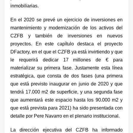
inmobiliarias.
En el 2020 se prevé un ejercicio de inversiones en
mantenimiento y modernización de los activos del
CZFB y también de inversiones en nuevos
proyectos. En este capítulo destaca el proyecto
DFactory, en el que el CZFB ya está invirtiendo y que
le requerirá dedicar 17 millones de € para
materializar su primera fase. Justamente esta línea
estratégica, que consta de dos fases (una primera
que está previsto inaugurar en junio de 2020 y que
tendrá 17.000 m2 de superficie, y una segunda fase
que aumentará este espacio hasta los 90.000 m2 y
que está prevista para 2021) ha sido presentada con
detalle por Pere Navarro en el plenario institucional.
La dirección ejecutiva del CZFB ha informado