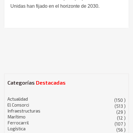
Unidas han fijado en el horizonte de 2030.
Categorías
Destacadas
Actualidad
(150 )
El Consorci
(513 )
Infraestructuras
(29 )
Marítimo
(12 )
Ferrocarril
(107 )
Logística
(56 )