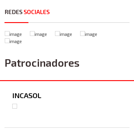
REDES
SOCIALES
Patrocinadores
INCASOL