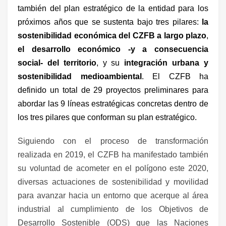
también del plan estratégico de la entidad para los
próximos años que se sustenta bajo tres pilares:
la
sostenibilidad económica del CZFB a largo plazo
,
el desarrollo económico -y a consecuencia
social- del territorio
, y su
integración urbana y
sostenibilidad medioambiental
. El CZFB ha
definido un total de 29 proyectos preliminares para
abordar las 9 líneas estratégicas concretas dentro de
los tres pilares que conforman su plan estratégico.
Siguiendo con el proceso de transformación
realizada en 2019, el CZFB ha manifestado también
su voluntad de acometer en el polígono este 2020,
diversas actuaciones de sostenibilidad y movilidad
para avanzar hacia un entorno que acerque al área
industrial al cumplimiento de los Objetivos de
Desarrollo Sostenible (ODS) que las Naciones