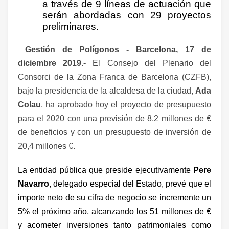
a través de 9 líneas de actuación que
serán abordadas con 29 proyectos
preliminares.
Gestión de Polígonos - Barcelona, 17 de
diciembre 2019.-
El Consejo del Plenario del
Consorci de la Zona Franca de Barcelona (CZFB),
bajo la presidencia de la alcaldesa de la ciudad,
Ada
Colau
, ha aprobado hoy el proyecto de presupuesto
para el 2020 con una previsión de 8,2 millones de €
de beneficios y con un presupuesto de inversión de
20,4 millones €.
La entidad pública que preside ejecutivamente
Pere
Navarro
, delegado especial del Estado, prevé que el
importe neto de su cifra de negocio se incremente un
5% el próximo año, alcanzando los 51 millones de €
y acometer inversiones tanto patrimoniales como