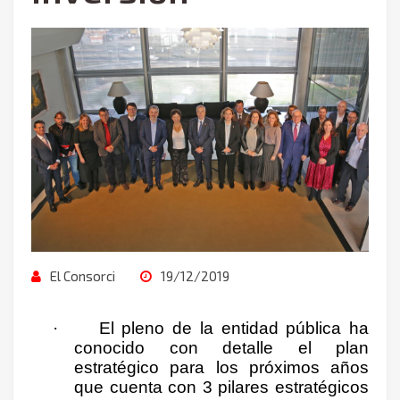
El Consorci
19/12/2019
·
El pleno de la entidad pública ha
conocido con detalle el plan
estratégico para los próximos años
que cuenta con 3 pilares estratégicos