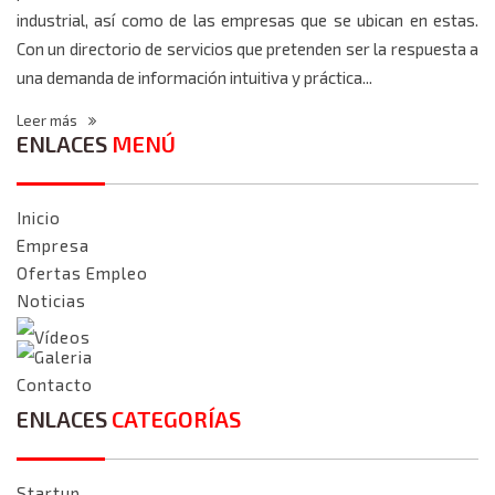
industrial, así como de las empresas que se ubican en estas.
Con un directorio de servicios que pretenden ser la respuesta a
una demanda de información intuitiva y práctica...
Leer más
ENLACES
MENÚ
Inicio
Empresa
Ofertas Empleo
Noticias
Vídeos
Galeria
Contacto
ENLACES
CATEGORÍAS
Startup