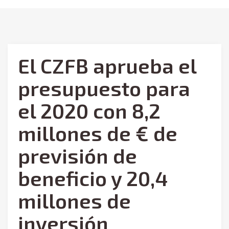
El CZFB aprueba el
presupuesto para
el 2020 con 8,2
millones de € de
previsión de
beneficio y 20,4
millones de
inversión