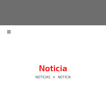
Noticia
NOTICIAS
NOTICIA