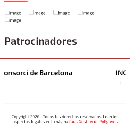
Patrocinadores
INCASOL
Copyright 2026 - Todos los derechos reservados. Lean los
aspectos legales en la página
faqs.Gestion de Polígonos