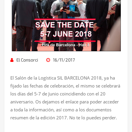
El Consorci
16/11/2017
El Salón de la Logística SIL BARCELONA 2018, ya ha
fijado las fechas de celebración, el mismo se celebrará
los días del 5-7 de Junio coincidiendo con el 20
aniversario. Os dejamos el enlace para poder acceder
a toda la información, así como a los documentos
resumen de la edición 2017. No te lo puedes perder.
h