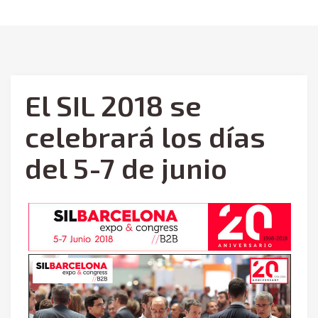
El SIL 2018 se
celebrará los días
del 5-7 de junio