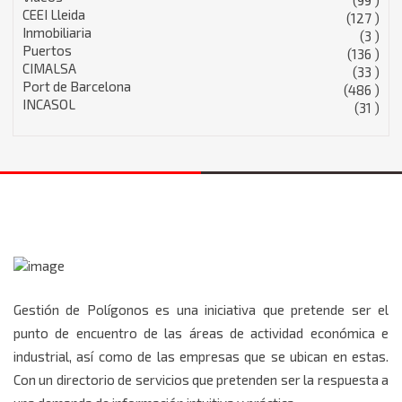
CEEI Lleida
(127 )
Inmobiliaria
(3 )
Puertos
(136 )
CIMALSA
(33 )
Port de Barcelona
(486 )
INCASOL
(31 )
Gestión de Polígonos es una iniciativa que pretende ser el
punto de encuentro de las áreas de actividad económica e
industrial, así como de las empresas que se ubican en estas.
Con un directorio de servicios que pretenden ser la respuesta a