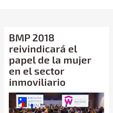
BMP 2018
reivindicará el
papel de la mujer
en el sector
inmoviliario