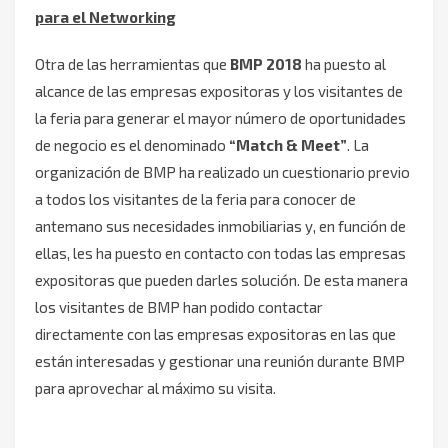
para el Networking
Otra de las herramientas que
BMP 2018
ha puesto al
alcance de las empresas expositoras y los visitantes de
la feria para generar el mayor número de oportunidades
de negocio es el denominado
“Match & Meet”
. La
organización de BMP ha realizado un cuestionario previo
a todos los visitantes de la feria para conocer de
antemano sus necesidades inmobiliarias y, en función de
ellas, les ha puesto en contacto con todas las empresas
expositoras que pueden darles solución. De esta manera
los visitantes de BMP han podido contactar
directamente con las empresas expositoras en las que
están interesadas y gestionar una reunión durante BMP
para aprovechar al máximo su visita.