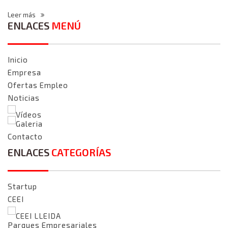
Leer más
ENLACES
MENÚ
Inicio
Empresa
Ofertas Empleo
Noticias
Vídeos
Galeria
Contacto
ENLACES
CATEGORÍAS
Startup
CEEI
CEEI LLEIDA
Parques Empresariales