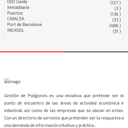
CEEI Lleida
(127 )
Inmobiliaria
(3 )
Puertos
(136 )
CIMALSA
(33 )
Port de Barcelona
(486 )
INCASOL
(31 )
Gestión de Polígonos es una iniciativa que pretende ser el
punto de encuentro de las áreas de actividad económica e
industrial, así como de las empresas que se ubican en estas.
Con un directorio de servicios que pretenden ser la respuesta a
una demanda de información intuitiva y práctica...