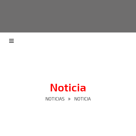
Noticia
NOTICIAS
NOTICIA