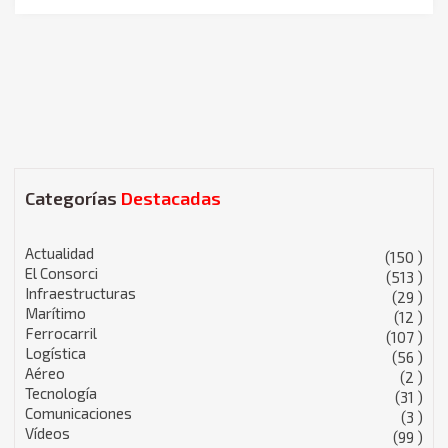
Categorías
Destacadas
Actualidad
(150 )
El Consorci
(513 )
Infraestructuras
(29 )
Marítimo
(12 )
Ferrocarril
(107 )
Logística
(56 )
Aéreo
(2 )
Tecnología
(31 )
Comunicaciones
(3 )
Vídeos
(99 )