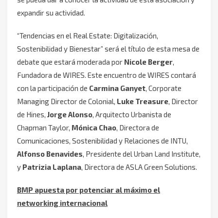
expandir su actividad.
“Tendencias en el Real Estate: Digitalización,
Sostenibilidad y Bienestar” será el título de esta mesa de
debate que estará moderada por
Nicole Berger
,
Fundadora de WIRES. Este encuentro de WIRES contará
con la participación de
Carmina Ganyet
, Corporate
Managing Director de Colonial,
Luke Treasure
, Director
de Hines,
Jorge Alonso
, Arquitecto Urbanista de
Chapman Taylor,
Mónica Chao
, Directora de
Comunicaciones, Sostenibilidad y Relaciones de INTU,
Alfonso Benavides
, Presidente del Urban Land Institute,
y
Patrizia Laplana
, Directora de ASLA Green Solutions.
BMP apuesta por potenciar al máximo el
networking internacional