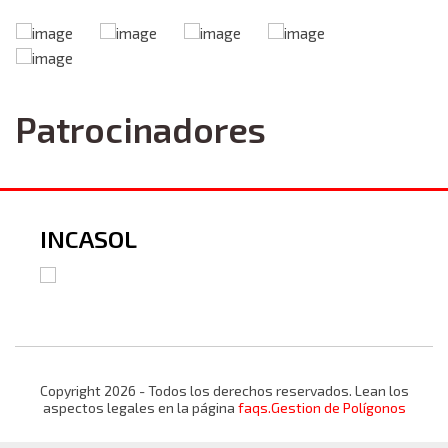
Patrocinadores
INCASOL
Copyright 2026 - Todos los derechos reservados. Lean los
aspectos legales en la página
faqs.Gestion de Polígonos