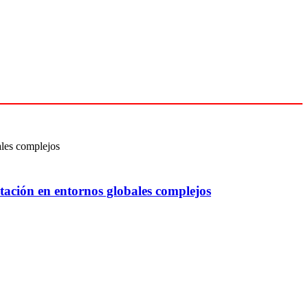
tación en entornos globales complejos