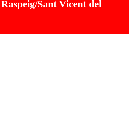
 Raspeig/Sant Vicent del