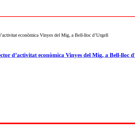
ctor d’activitat econòmica Vinyes del Mig, a Bell-lloc d