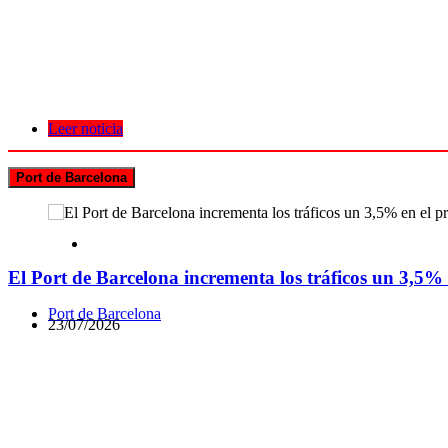
Leer noticia
Port de Barcelona
El Port de Barcelona incrementa los tráficos un 3,5%
Port de Barcelona
23/07/2026