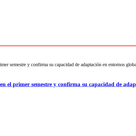
 en el primer semestre y confirma su capacidad de adap