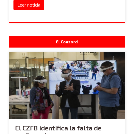
Leer noticia
El Consorci
El CZFB identifica la falta de