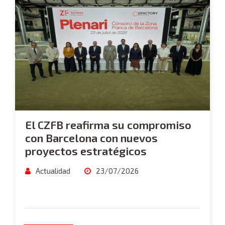
El CZFB reafirma su compromiso
con Barcelona con nuevos
proyectos estratégicos
Actualidad
23/07/2026