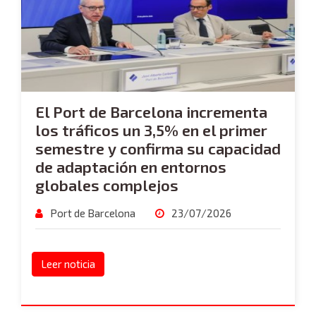
El Port de Barcelona incrementa
los tráficos un 3,5% en el primer
semestre y confirma su capacidad
de adaptación en entornos
globales complejos
Port de Barcelona
23/07/2026
Leer noticia