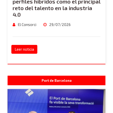
perfiles híbridos como el principal
reto del talento en la industria
4.0
El Consorci
29/07/2026
Leer noticia
Port de Barcelona