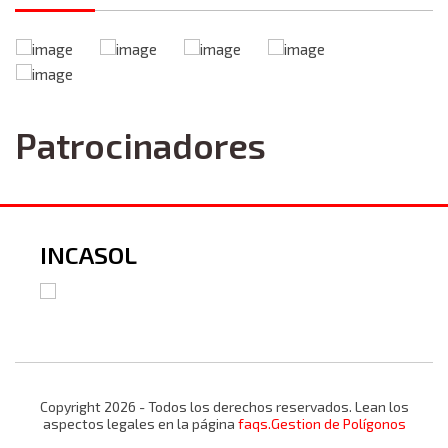
Patrocinadores
INCASOL
Copyright 2026 - Todos los derechos reservados. Lean los
aspectos legales en la página
faqs.Gestion de Polígonos