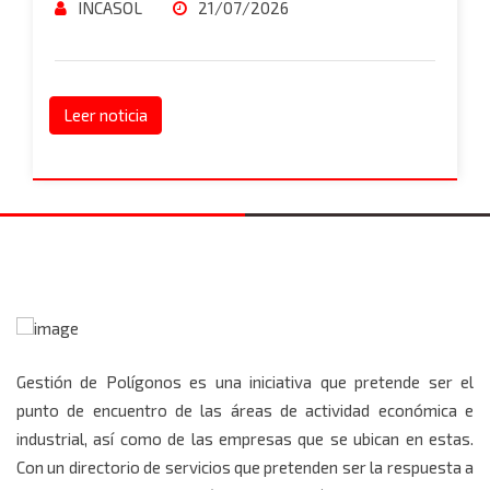
INCASOL
21/07/2026
Leer noticia
Gestión de Polígonos es una iniciativa que pretende ser el
punto de encuentro de las áreas de actividad económica e
industrial, así como de las empresas que se ubican en estas.
Con un directorio de servicios que pretenden ser la respuesta a