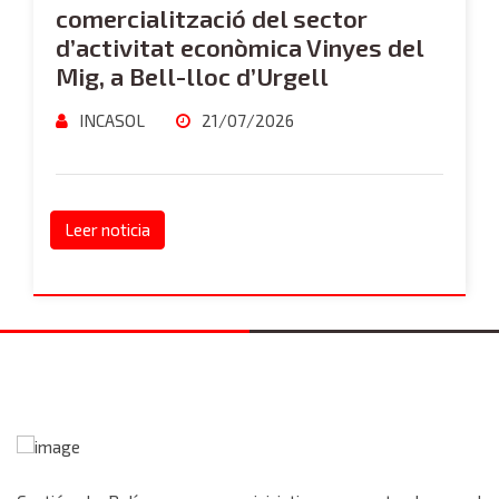
comercialització del sector
d’activitat econòmica Vinyes del
Mig, a Bell-lloc d’Urgell
INCASOL
21/07/2026
Leer noticia