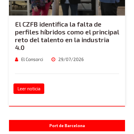
El CZFB identifica la falta de
perfiles híbridos como el principal
reto del talento en la industria
4.0
El Consorci
29/07/2026
Leer noticia
Port de Barcelona