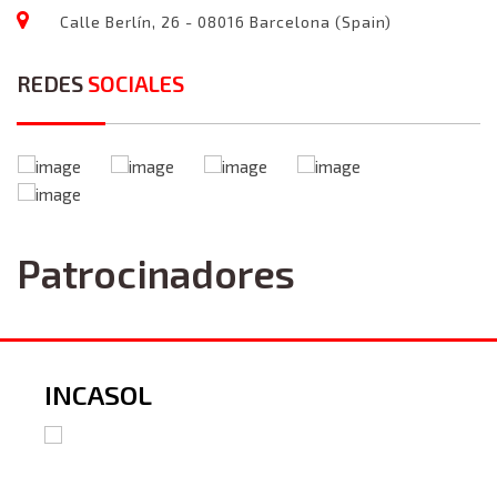
Calle Berlín, 26 - 08016 Barcelona (Spain)
REDES
SOCIALES
Patrocinadores
INCASOL