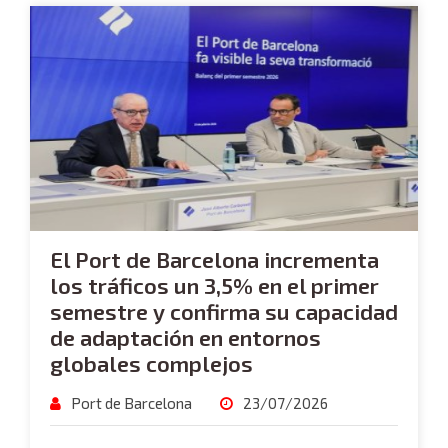
El Port de Barcelona incrementa
los tráficos un 3,5% en el primer
semestre y confirma su capacidad
de adaptación en entornos
globales complejos
Port de Barcelona
23/07/2026