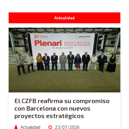
Actualidad
El CZFB reafirma su compromiso
con Barcelona con nuevos
proyectos estratégicos
Actualidad
23/07/2026