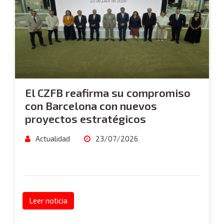
El CZFB reafirma su compromiso
con Barcelona con nuevos
proyectos estratégicos
Actualidad
23/07/2026
Leer noticia