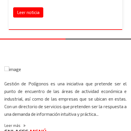
Leer noticia
Gestión de Polígonos es una iniciativa que pretende ser el
punto de encuentro de las áreas de actividad económica e
industrial, así como de las empresas que se ubican en estas.
Con un directorio de servicios que pretenden ser la respuesta a
una demanda de información intuitiva y práctica...
Leer más