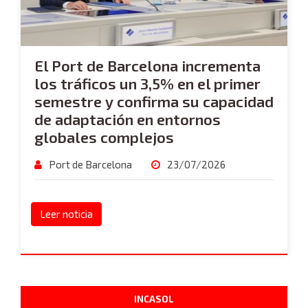
El Port de Barcelona incrementa
los tráficos un 3,5% en el primer
semestre y confirma su capacidad
de adaptación en entornos
globales complejos
Port de Barcelona
23/07/2026
Leer noticia
INCASOL