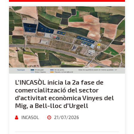
L’INCASÒL inicia la 2a fase de
comercialització del sector
d’activitat econòmica Vinyes del
Mig, a Bell-lloc d’Urgell
INCASOL
21/07/2026