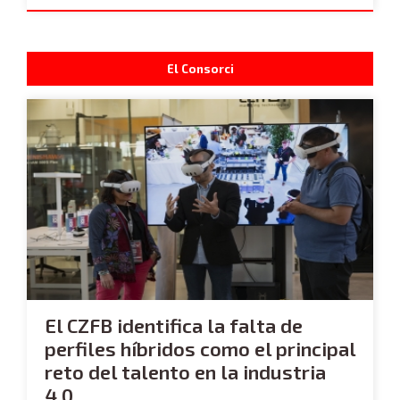
El Consorci
El CZFB identifica la falta de
perfiles híbridos como el principal
reto del talento en la industria
4.0