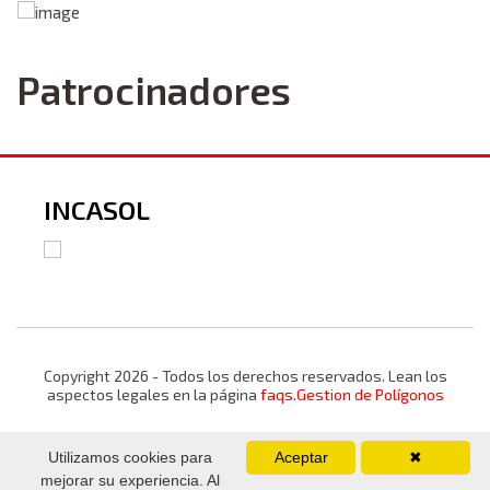
Patrocinadores
INCASOL
Copyright 2026 - Todos los derechos reservados. Lean los
aspectos legales en la página
faqs.Gestion de Polígonos
Utilizamos cookies para
Aceptar
✖
mejorar su experiencia. Al