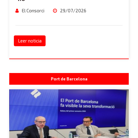
El Consorci
29/07/2026
Leer noticia
Port de Barcelona