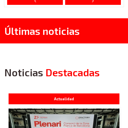
Últimas noticias
Noticias
Destacadas
Actualidad