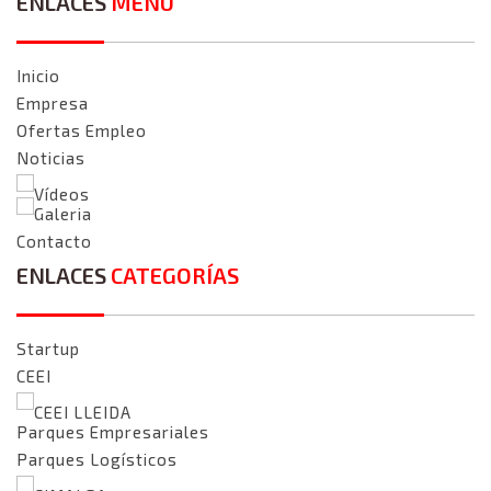
ENLACES
MENÚ
Inicio
Empresa
Ofertas Empleo
Noticias
Vídeos
Galeria
Contacto
ENLACES
CATEGORÍAS
Startup
CEEI
CEEI LLEIDA
Parques Empresariales
Parques Logísticos