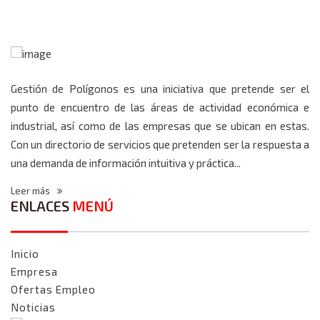
Gestión de Polígonos es una iniciativa que pretende ser el
punto de encuentro de las áreas de actividad económica e
industrial, así como de las empresas que se ubican en estas.
Con un directorio de servicios que pretenden ser la respuesta a
una demanda de información intuitiva y práctica...
Leer más
ENLACES
MENÚ
Inicio
Empresa
Ofertas Empleo
Noticias