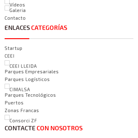
Vídeos
Galeria
Contacto
ENLACES
CATEGORÍAS
Startup
CEEI
CEEI LLEIDA
Parques Empresariales
Parques Logísticos
CIMALSA
Parques Tecnológicos
Puertos
Zonas Francas
Consorci ZF
CONTACTE
CON NOSOTROS