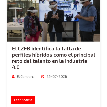
El CZFB identifica la falta de
perfiles híbridos como el principal
reto del talento en la industria
4.0
El Consorci
29/07/2026
Leer noticia