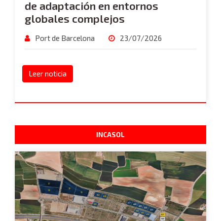
de adaptación en entornos
globales complejos
Port de Barcelona
23/07/2026
Leer noticia
INCASOL