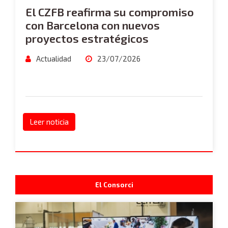
El CZFB reafirma su compromiso
con Barcelona con nuevos
proyectos estratégicos
Actualidad
23/07/2026
Leer noticia
El Consorci