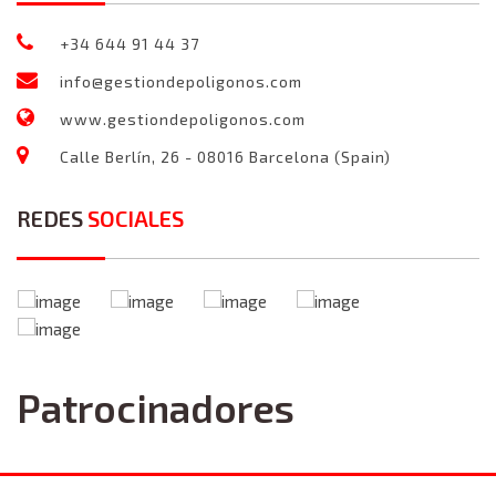
+34 644 91 44 37
info@gestiondepoligonos.com
www.gestiondepoligonos.com
Calle Berlín, 26 - 08016 Barcelona (Spain)
REDES
SOCIALES
Patrocinadores