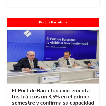
Port de Barcelona
El Port de Barcelona incrementa
los tráficos un 3,5% en el primer
semestre y confirma su capacidad