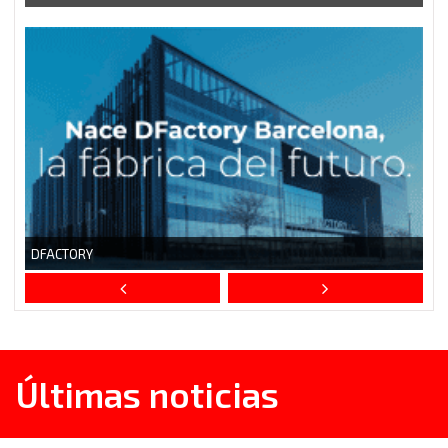
Últimas noticias