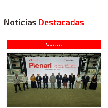
Noticias
Destacadas
Actualidad