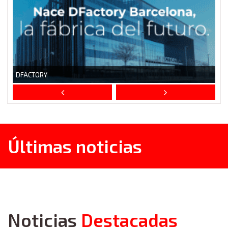
Últimas noticias
Noticias
Destacadas