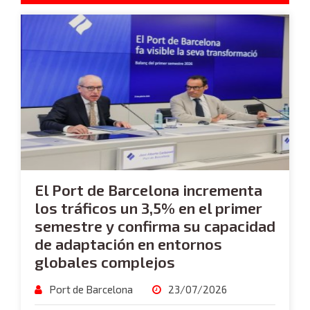
El Port de Barcelona incrementa
los tráficos un 3,5% en el primer
semestre y confirma su capacidad
de adaptación en entornos
globales complejos
Port de Barcelona
23/07/2026