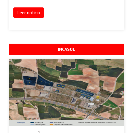
Leer noticia
INCASOL