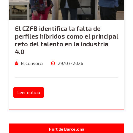
El CZFB identifica la falta de
perfiles híbridos como el principal
reto del talento en la industria
4.0
El Consorci
29/07/2026
Leer noticia
Port de Barcelona