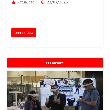
Actualidad
23/07/2026
Leer noticia
El Consorci