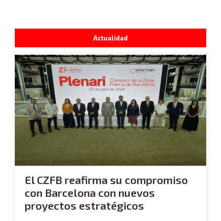
Actualidad
El CZFB reafirma su compromiso
con Barcelona con nuevos
proyectos estratégicos