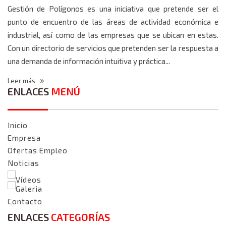
Gestión de Polígonos es una iniciativa que pretende ser el
punto de encuentro de las áreas de actividad económica e
industrial, así como de las empresas que se ubican en estas.
Con un directorio de servicios que pretenden ser la respuesta a
una demanda de información intuitiva y práctica...
Leer más
ENLACES
MENÚ
Inicio
Empresa
Ofertas Empleo
Noticias
Vídeos
Galeria
Contacto
ENLACES
CATEGORÍAS