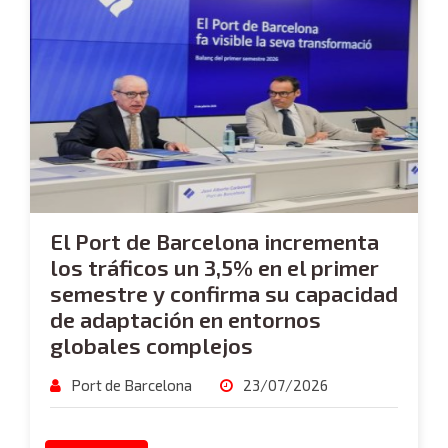
El Port de Barcelona incrementa
los tráficos un 3,5% en el primer
semestre y confirma su capacidad
de adaptación en entornos
globales complejos
Port de Barcelona
23/07/2026