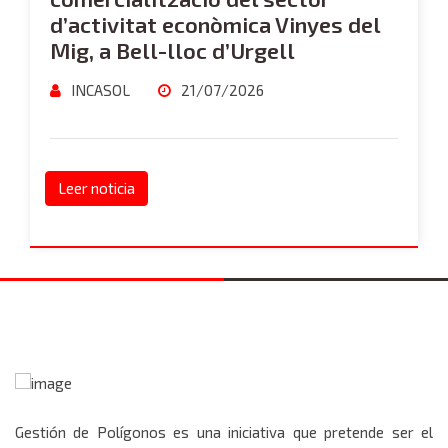
d’activitat econòmica Vinyes del
Mig, a Bell-lloc d’Urgell
INCASOL
21/07/2026
Leer noticia
Gestión de Polígonos es una iniciativa que pretende ser el