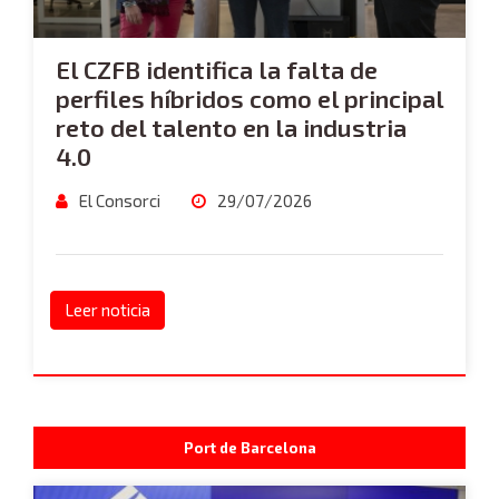
El CZFB identifica la falta de
perfiles híbridos como el principal
reto del talento en la industria
4.0
El Consorci
29/07/2026
Leer noticia
Port de Barcelona