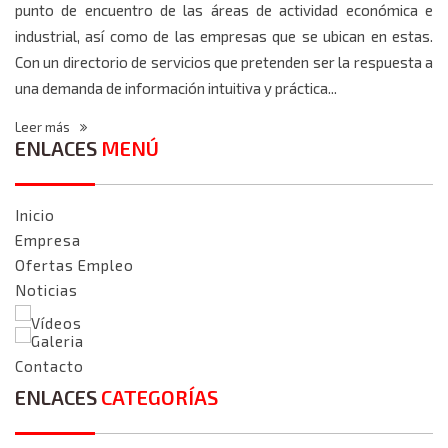
punto de encuentro de las áreas de actividad económica e
industrial, así como de las empresas que se ubican en estas.
Con un directorio de servicios que pretenden ser la respuesta a
una demanda de información intuitiva y práctica...
Leer más
ENLACES
MENÚ
Inicio
Empresa
Ofertas Empleo
Noticias
Vídeos
Galeria
Contacto
ENLACES
CATEGORÍAS