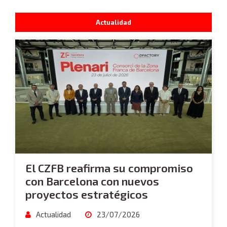
Actualidad
El CZFB reafirma su compromiso
con Barcelona con nuevos
proyectos estratégicos
Actualidad
23/07/2026