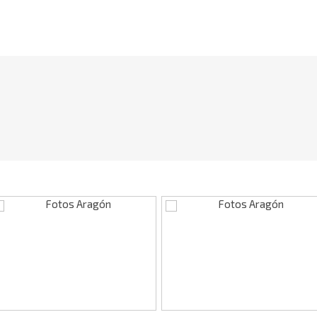
Fotos Aragón
Fotos Aragón