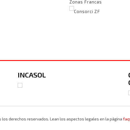
Zonas Francas
Consorci ZF
INCASOL
s los derechos reservados. Lean los aspectos legales en la página
faq