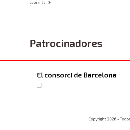
Leer más
Patrocinadores
El consorci de Barcelona
Copyright 2026 - Todo