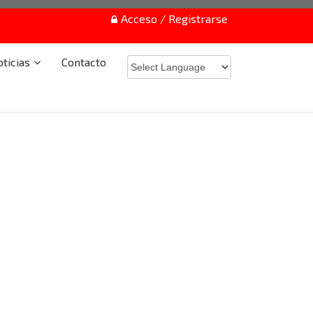
Acceso / Registrarse
ticias
Contacto