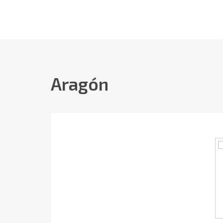
Aragón