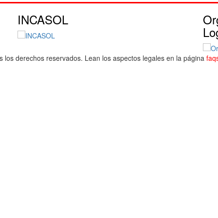
INCASOL
Or
Lo
s los derechos reservados. Lean los aspectos legales en la página
faq