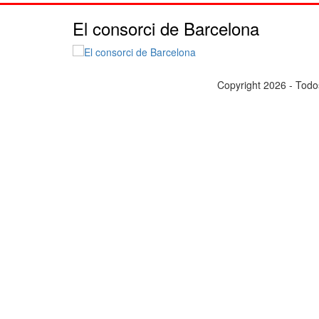
El consorci de Barcelona
Copyright 2026 - Todo